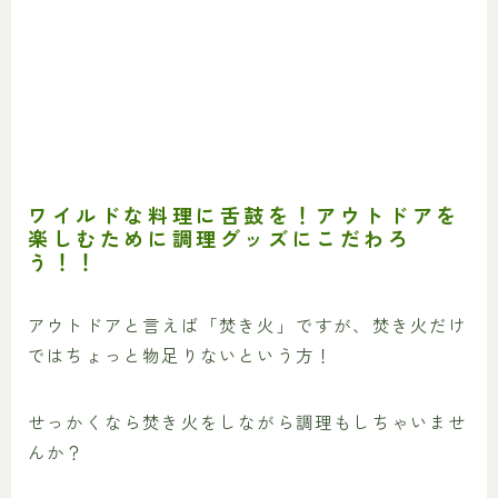
ワイルドな料理に舌鼓を！アウトドアを
楽しむために調理グッズにこだわろ
う！！
アウトドアと言えば「焚き火」ですが、焚き火だけ
ではちょっと物足りないという方！
せっかくなら焚き火をしながら調理もしちゃいませ
んか？