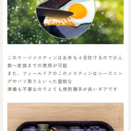
このラージメスティンはお米も４合炊けるので少人
数〜家族までの使用が可能
また、フィールドアのこのメスティンはシーズニン
グやバリ取りといった面倒な
準備も不要なのでとても使用勝手が良いギアです