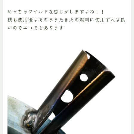
めっちゃワイルドな感じがしますよね！！
枝も使用後はそのままたき火の燃料に使用すれば良
いのでエコでもあります