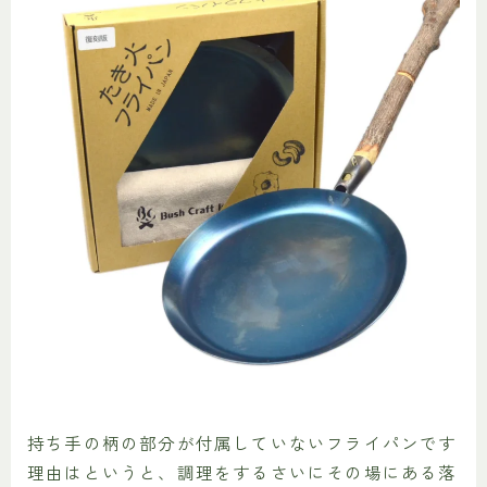
持ち手の柄の部分が付属していないフライパンです
理由はというと、調理をするさいにその場にある落