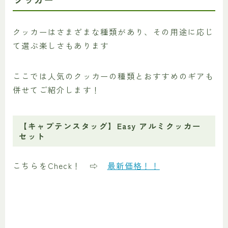
クッカーはさまざまな種類があり、その用途に応じ
て選ぶ楽しさもあります
ここでは人気のクッカーの種類とおすすめのギアも
併せてご紹介します！
【キャプテンスタッグ】Easy アルミクッカー
セット
こちらをCheck！ ⇨
最新価格！！