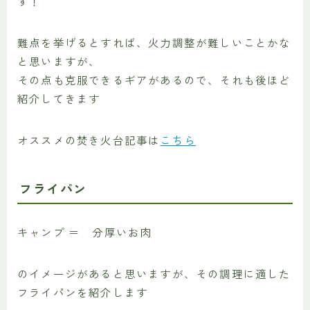
す！
難点を挙げるとすれば、火力調整が難しいことかな
と思いますが、
その点も克服できるギアがあるので、それも後ほど
紹介してきます
オススメの焚き火台記事は
こちら
フライパン
キャンプ ＝ 分厚いお肉
のイメージがあると思いますが、その調理に適した
フライパンを紹介します