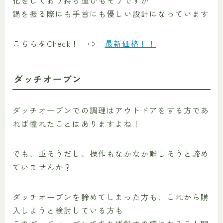
化をしており持ち運びもそうですが
鍋を振る際にも手首にも優しい設計になっています
こちらをCheck！ ⇨
最新価格！！
ダッチオーブン
ダッチオーブンでの調理はアウトドアをする方であ
れば憧れたことはありますよね！
でも、重そうだし、操作もなかなか難しそうと諦め
ていませんか？
ダッチオーブンを諦めてしまった方も、これから購
入しようと検討している方も