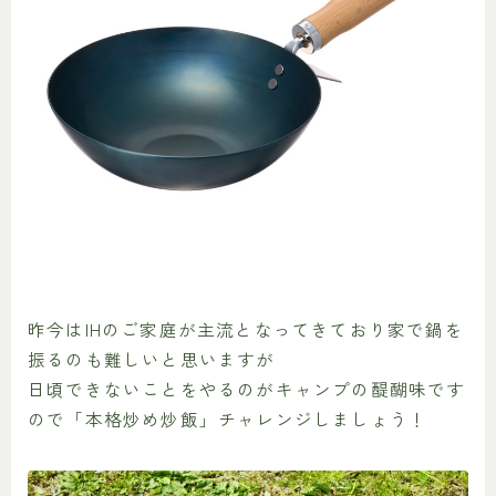
昨今はIHのご家庭が主流となってきており家で鍋を
振るのも難しいと思いますが
日頃できないことをやるのがキャンプの醍醐味です
ので「本格炒め炒飯」チャレンジしましょう！