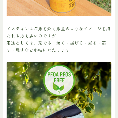
メスティンはご飯を炊く飯盒のようなイメージを持
たれる方も多いのですが
用途としては、茹でる・焼く・揚げる・煮る・蒸
す・燻すなど多岐にわたります