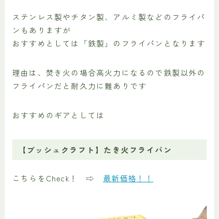
ステンレス製やチタン製、アルミ製などのフライパ
ンもありますが
おすすめとしては「鉄製」のフライパンとなります
理由は、焚き火の場合高火力になるので鉄製以外の
フライパンだと耐久力に難ありです
おすすめのギアとしては
【ブッシュクラフト】たき火フライパン
こちらをCheck！ ⇨
最新価格！！