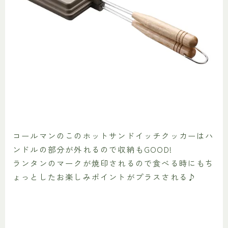
コールマンのこのホットサンドイッチクッカーはハ
ンドルの部分が外れるので収納もGOOD!
ランタンのマークが焼印されるので食べる時にもち
ょっとしたお楽しみポイントがプラスされる♪