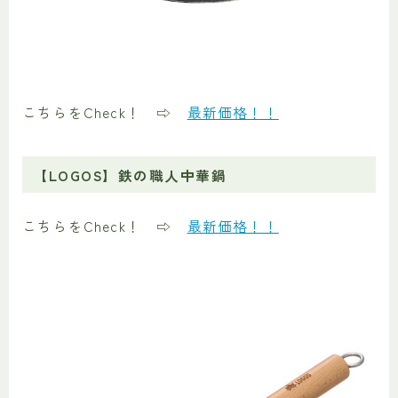
こちらをCheck！ ⇨
最新価格！！
【LOGOS】鉄の職人中華鍋
こちらをCheck！ ⇨
最新価格！！