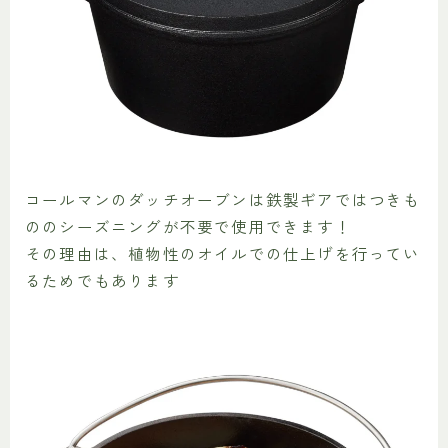
コールマンのダッチオーブンは鉄製ギアではつきも
ののシーズニングが不要で使用できます！
その理由は、植物性のオイルでの仕上げを行ってい
るためでもあります