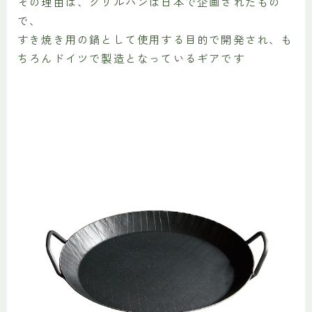
その理由は、グリルパンは日本で企画されたもの
で、
すき焼き用の鍋として使用する目的で開発され、も
ちろんドイツで製造となっているギアです