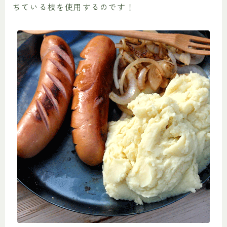
ちている枝を使用するのです！