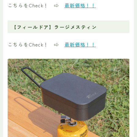
こちらをCheck！ ⇨
最新価格！！
【フィールドア】ラージメスティン
こちらをCheck！ ⇨
最新価格！！