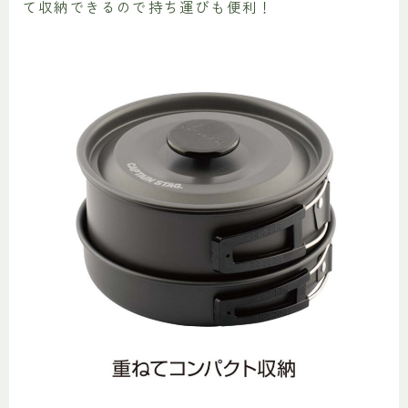
て収納できるので持ち運びも便利！