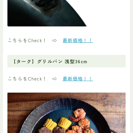
こちらをCheck！ ⇨
最新価格！！
【ターク】グリルパン 浅型36cm
こちらをCheck！ ⇨
最新価格！！