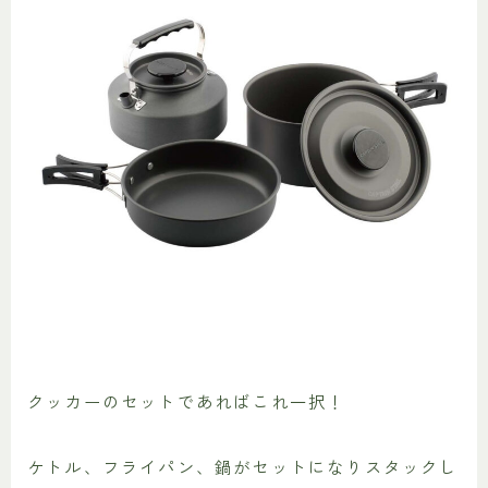
クッカーのセットであればこれ一択！
ケトル、フライパン、鍋がセットになりスタックし