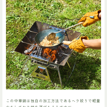
この中華鍋は独自の加工方法であるヘラ絞りで軽量