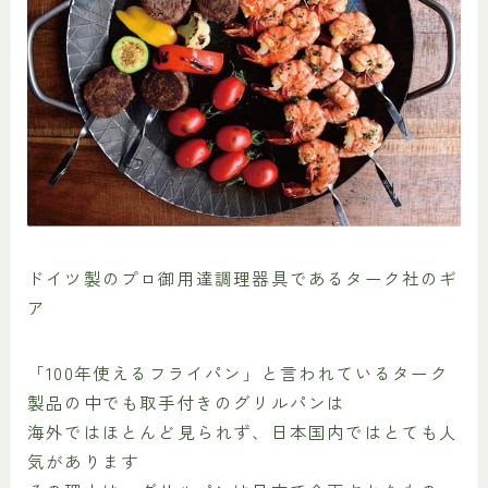
ドイツ製のプロ御用達調理器具であるターク社のギ
ア
「100年使えるフライパン」と言われているターク
製品の中でも取手付きのグリルパンは
海外ではほとんど見られず、日本国内ではとても人
気があります