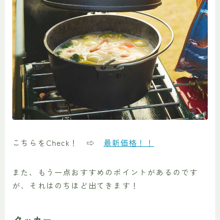
こちらをCheck！ ⇨
最新価格！！
また、もう一点おすすめのポイントがあるのです
が、それはのちほど出てきます！
クッカー