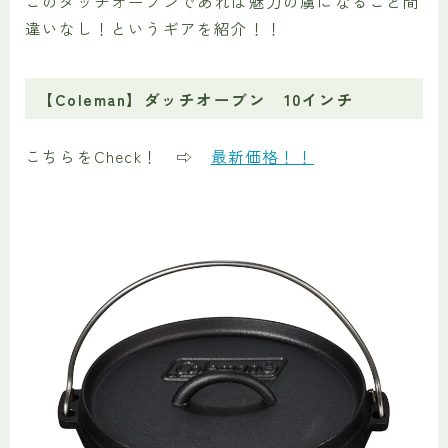
このダッチオーブンであれば魅力の虜になること間
違いなし！というギアを紹介！！
【Coleman】ダッチオーブン 10インチ
こちらをCheck！ ⇨
最新価格！！