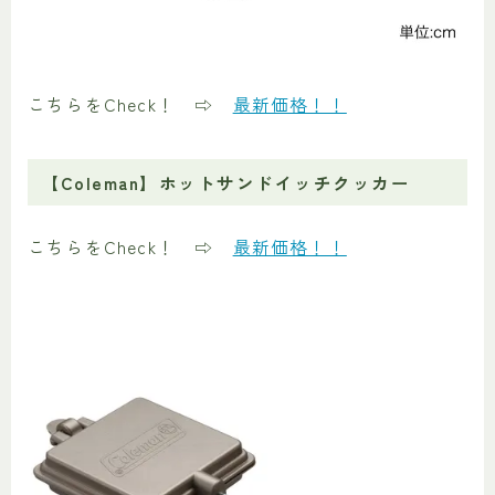
こちらをCheck！ ⇨
最新価格！！
【Coleman】ホットサンドイッチクッカー
こちらをCheck！ ⇨
最新価格！！