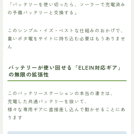
「バッテリーを使い切ったら、ソーラーで充電済み
の予備バッテリーと交換する」
このシンプル・イズ・ベストな仕組みのおかげで、
重いポタ電をサイトに持ち込む必要はもうありませ
ん
バッテリーが使い回せる「ELEIN対応ギア」
の無限の拡張性
このバッテリーステーションの本当の凄さは、
充電した共通バッテリーを抜いて、
様々な専用ギアに直接差し込んで動かせることにあ
ります