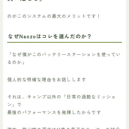
のがこのシステムの最大のメリットです！
なぜNaozoはコレを選んだのか？
「なぜ僕がこのバッテリーステーションを使ってい
るのか」
個人的な明確な理由をお話しします
それは、キャンプ以外の「日常の過酷なミッショ
ン」で
最強のパフォーマンスを発揮したからです