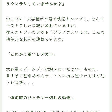
うウンザリしていませんか？」
SNSでは「大容量ポタ電で快適キャンプ！」なんて
キラキラした情報が溢れていますが、
僕らのリアルなアウトドアライフといえば、こんな
絶望的な状況の連続ですよね。
「とにかく重いしデカい」
大容量のポータブル電源を買ったはいいものの、
重すぎて駐車場からサイトへの持ち運びがもはや筋
トレ状態。。。
「連泊時のバッテリー切れの恐怖」