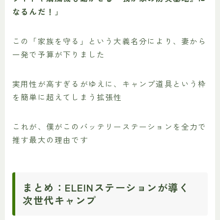
なるんだ！」
この「家族を守る」という大義名分により、妻から
一発で予算が下りました
実用性が高すぎるがゆえに、キャンプ道具という枠
を簡単に超えてしまう拡張性
これが、僕がこのバッテリーステーションを全力で
推す最大の理由です
まとめ：ELEINステーションが導く
次世代キャンプ