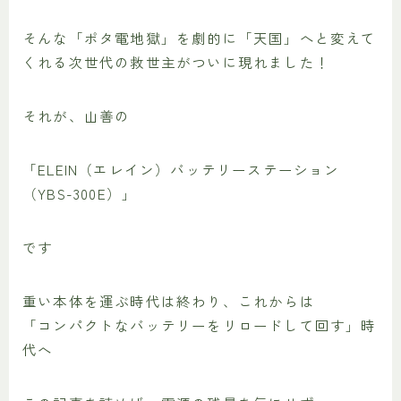
そんな「ポタ電地獄」を劇的に「天国」へと変えて
くれる次世代の救世主がついに現れました！
それが、山善の
「ELEIN（エレイン）バッテリーステーション
（YBS-300E）」
です
重い本体を運ぶ時代は終わり、これからは
「コンパクトなバッテリーをリロードして回す」時
代へ