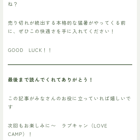
ね？
売り切れが続出する本格的な猛暑がやってくる前
に、ぜひこの快適さを手に入れてください！
GOOD LUCK！！
最後まで読んでくれてありがとう！
この記事がみなさんのお役に立っていれば嬉しいで
す
次回もお楽しみに〜 ラブキャン（LOVE
CAMP）！