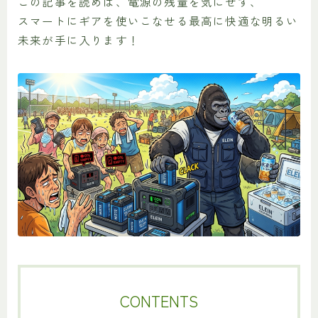
この記事を読めば、電源の残量を気にせず、
スマートにギアを使いこなせる最高に快適な明るい
未来が手に入ります！
CONTENTS