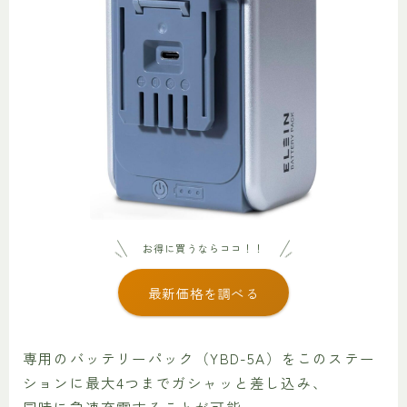
お得に買うならココ！！
最新価格を調べる
専用のバッテリーパック（YBD-5A）をこのステー
ションに最大4つまでガシャッと差し込み、