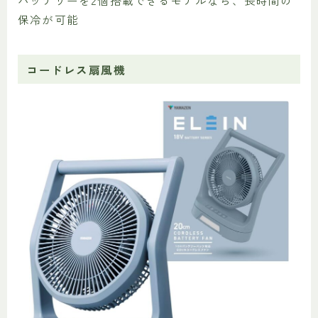
保冷が可能
コードレス扇風機