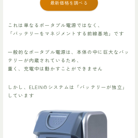
最新価格を調べる
これは単なるポータブル電源ではなく、
「バッテリーをマネジメントする前線基地」です
一般的なポータブル電源は、本体の中に巨大なバッ
テリーが内蔵されているため、
重く、充電中は動かすことができません
しかし、ELEINのシステムは「バッテリーが独立」
しています