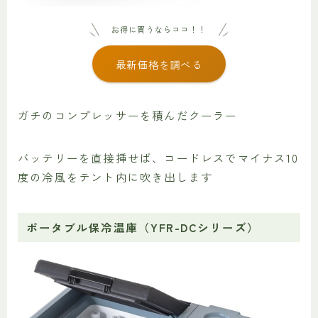
お得に買うならココ！！
最新価格を調べる
ガチのコンプレッサーを積んだクーラー
バッテリーを直接挿せば、コードレスでマイナス10
度の冷風をテント内に吹き出します
ポータブル保冷温庫（YFR-DCシリーズ）