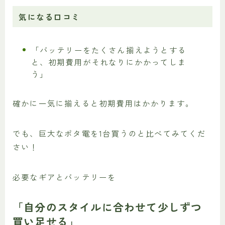
気になる口コミ
「バッテリーをたくさん揃えようとする
と、初期費用がそれなりにかかってしま
う」
確かに一気に揃えると初期費用はかかります。
でも、巨大なポタ電を1台買うのと比べてみてくだ
さい！
必要なギアとバッテリーを
「自分のスタイルに合わせて少しずつ
買い足せる」