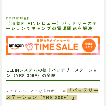
2026年5月31日更新
【山善ELEINレビュー】バッテリーステ
ーションでキャンプの電源問題を解決
ELEINシステムの核！バッテリーステーショ
ン（YBS-300E）の全貌
「バッテリー
すべてのベースとなるのが、この
ステーション（YBS-300E）」