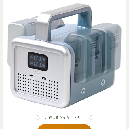
お得に買うならココ！！