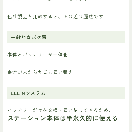
他社製品と比較すると、その差は歴然です
一般的なポタ電
本体とバッテリーが一体化
寿命が来たら丸ごと買い替え
ELEINシステム
バッテリーだけを交換・買い足しできるため、
ステーション本体は半永久的に使える