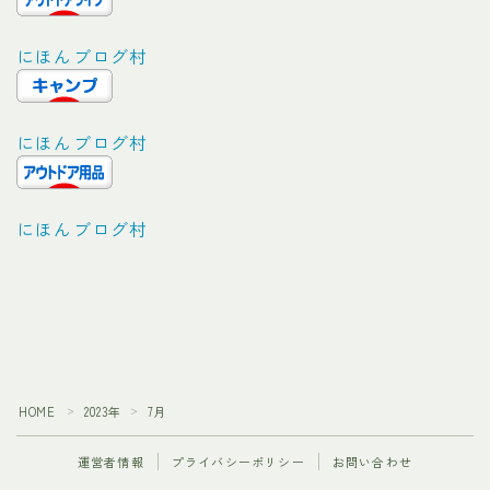
にほんブログ村
にほんブログ村
にほんブログ村
Follow Me
HOME
2023年
7月
＞
＞
運営者情報
プライバシーポリシー
お問い合わせ