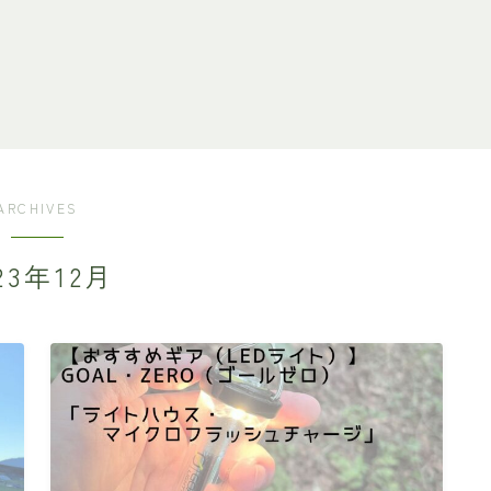
ARCHIVES
23年12月