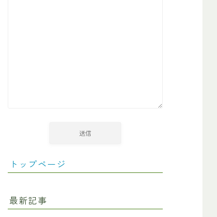
トップページ
最新記事