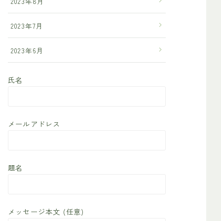
2023年8月
2023年7月
2023年6月
氏名
メールアドレス
題名
メッセージ本文 (任意)