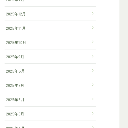
2025年12月
2025年11月
2025年10月
2025年9月
2025年8月
2025年7月
2025年6月
2025年5月
2025年4月