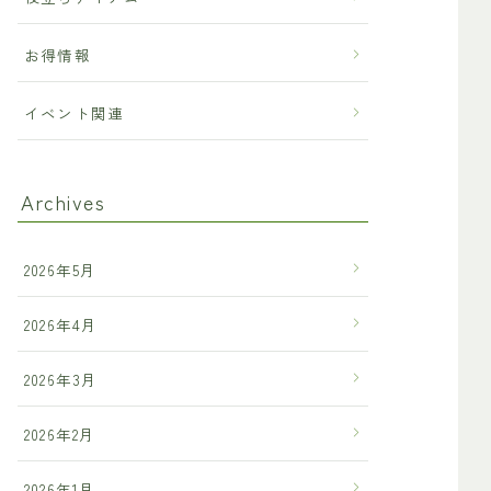
お得情報
イベント関連
Archives
2026年5月
2026年4月
2026年3月
2026年2月
2026年1月