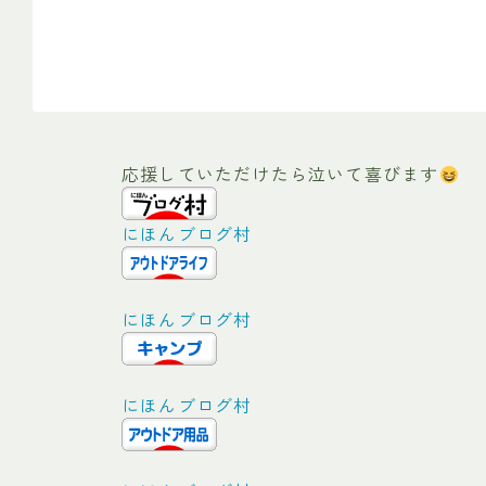
応援していただけたら泣いて喜びます
にほんブログ村
にほんブログ村
にほんブログ村