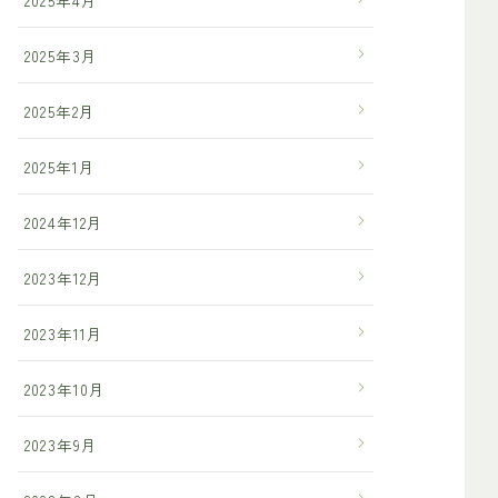
2025年3月
2025年2月
2025年1月
2024年12月
2023年12月
2023年11月
2023年10月
2023年9月