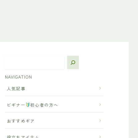
NAVIGATION
人気記事
ビギナー
初心者の方へ
おすすめギア
役立ちアイテム