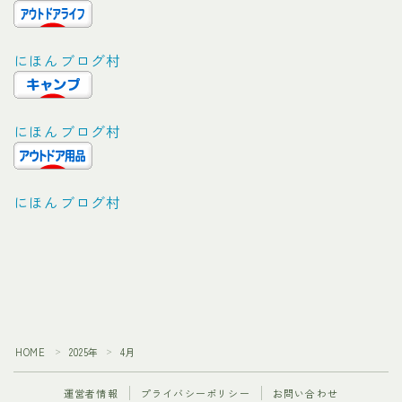
にほんブログ村
にほんブログ村
にほんブログ村
Follow Me
HOME
2025年
4月
＞
＞
運営者情報
プライバシーポリシー
お問い合わせ