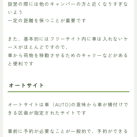
設営の際には他のキャンパーの方と近くなりすぎな
いよう
一定の距離を保つことが重要です
また、基本的にはフリーサイト内に車は入れないケ
ースがほとんどですので、
車から荷物を移動させるためのキャリーなどがある
と便利です
オートサイト
オートサイトは車（AUTO)の意味から車が横付けで
きる区画が指定されたサイトです
事前に予約が必要なことが一般的で、予約ができる