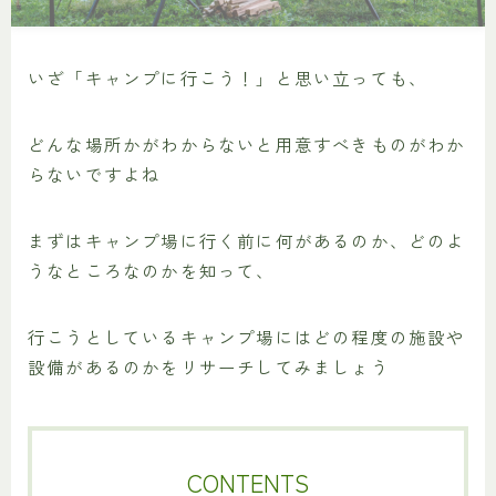
いざ「キャンプに行こう！」と思い立っても、
どんな場所かがわからないと用意すべきものがわか
らないですよね
まずはキャンプ場に行く前に何があるのか、どのよ
うなところなのかを知って、
行こうとしているキャンプ場にはどの程度の施設や
設備があるのかをリサーチしてみましょう
CONTENTS