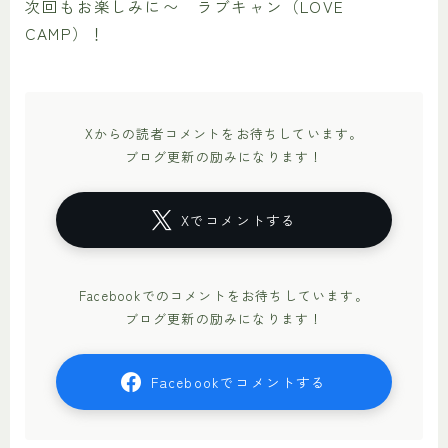
次回もお楽しみに〜 ラブキャン（LOVE
CAMP）！
Xからの読者コメントをお待ちしています。
ブログ更新の励みになります！
Xでコメントする
Facebookでのコメントをお待ちしています。
ブログ更新の励みになります！
Facebookでコメントする