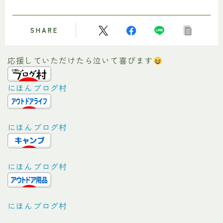
SHARE
応援していただけたら泣いて喜びます
にほんブログ村
にほんブログ村
にほんブログ村
にほんブログ村