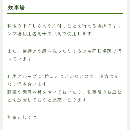
炊事場
料理の下ごしらえや片付けなどを行える場所でキャ
ンプ場利用者同士で共同で使用します
また、歯磨きや顔を洗ったりするのも同じ場所で行
っています
利用グループに1蛇口とはいかないので、夕方はか
なり混み合います
野菜や調理器具を置いておいたり、食事後のお皿な
どを放置しておくと迷惑になります
対策としては