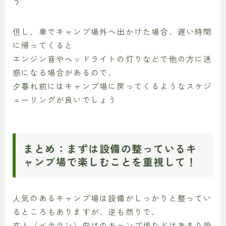
う
但し、車でキャンプ場外へ出かけた場合、遅い時間
に帰ってくると
エンジン音やヘッドライトの灯りなどで他の方に迷
惑になる場合があるので、
夕暮れ前にはキャンプ場に戻ってくるようなスケジ
ューリングが良いでしょう
まとめ：まずは設備の整っているキ
ャンプ場で楽しむことを重視して！
人気のあるキャンプ場は設備がしっかりと整ってい
るところもありますが、逆も然りで、
玄人（ベテラン）向けのキャンプ場などはあまり設