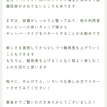
備改修がされてないところもあります
まずは、設備がしっかりと整っており、他の利用者
のレビューが良いキャンプ場から
キャンパーライフをスタートすることがお勧めです
楽しさを実感してから少しづつ難易度を上げていく
こともできます
もちろん、難易度を上げることなく程よく楽しむこ
とが大切だと思います
程々に、のんびりと、いろいろな楽しみ方でスター
トさせてみてください！
最後までご覧いただきありがとうございました！