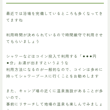
最近では浴場を完備しているところも多くなってき
てますね
利用時間が決められているので時間厳守で利用させ
てもらいましょう
シャワーなどはコイン投入で利用する「⚫︎⚫︎⚫︎円
⚫︎分」お湯が出ますというような
利用方法になるのが一般的なので、コインは多めに
持ってシャワーブースに行くことをお勧めします
また、キャンプ場の近くに温泉施設があることが多
いので、
事前にリサーチして地場の温泉も楽しんでみましょ