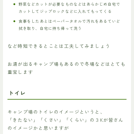
野菜などカットが必要なものなどはあらかじめ自宅で
カットしてジップロックなどに入れてもってくる
食事をしたあとはペーパータオルで汚れをあるていど
拭き取り、自宅に持ち帰って洗う
など時短できるとことは工夫してみましょう
お湯が出るキャンプ場もあるので冬場などはとても
重宝します
トイレ
キャンプ場のトイレのイメージというと、
「きたない」「くさい」「くらい」の３Kが皆さん
のイメージかと思いますが