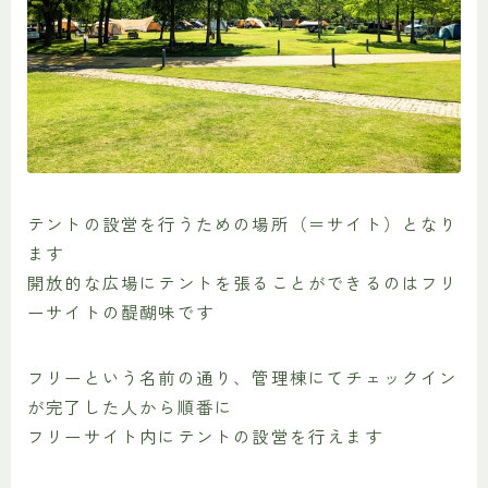
テントの設営を行うための場所（＝サイト）となり
ます
開放的な広場にテントを張ることができるのはフリ
ーサイトの醍醐味です
フリーという名前の通り、管理棟にてチェックイン
が完了した人から順番に
フリーサイト内にテントの設営を行えます