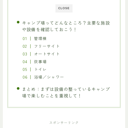
CLOSE
キャンプ場ってどんなところ？主要な施設
や設備を確認しておこう！
管理棟
フリーサイト
オートサイト
炊事場
トイレ
浴場／シャワー
まとめ：まずは設備の整っているキャンプ
場で楽しむことを重視して！
スポンサーリンク