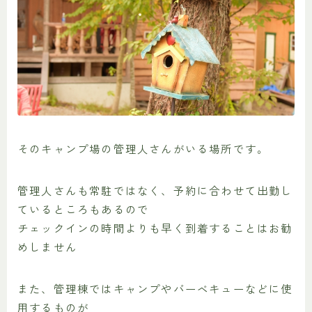
そのキャンプ場の管理人さんがいる場所です。
管理人さんも常駐ではなく、予約に合わせて出勤し
ているところもあるので
チェックインの時間よりも早く到着することはお勧
めしません
また、管理棟ではキャンプやバーベキューなどに使
用するものが