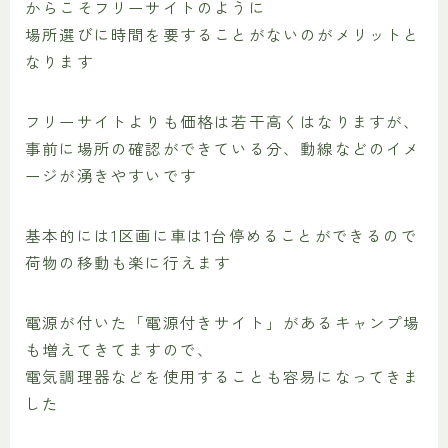
からこそフリーサイトのように
場所選びに時間を要することがないのがメリットと
なります
フリーサイトよりも価格は若干高くはなりますが、
事前に場所の確認ができている分、動線などのイメ
ージが湧きやすいです
基本的には1区画に車は1台停めることができるので
荷物の移動も楽に行えます
電源が付いた「電源付きサイト」があるキャンプ場
も増えてきてますので、
電気調理器などを使用することも容易になってきま
した