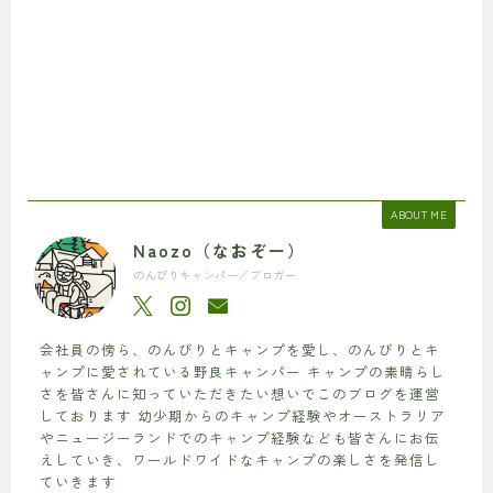
ABOUT ME
Naozo（なおぞー）
のんびりキャンパー／ブロガー
会社員の傍ら、のんびりとキャンプを愛し、のんびりとキ
ャンプに愛されている野良キャンパー キャンプの素晴らし
さを皆さんに知っていただきたい想いでこのブログを運営
しております 幼少期からのキャンプ経験やオーストラリア
やニュージーランドでのキャンプ経験なども皆さんにお伝
えしていき、ワールドワイドなキャンプの楽しさを発信し
ていきます