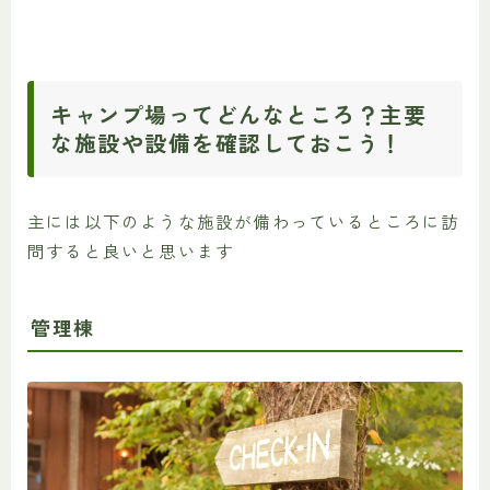
キャンプ場ってどんなところ？主要
な施設や設備を確認しておこう！
主には以下のような施設が備わっているところに訪
問すると良いと思います
管理棟