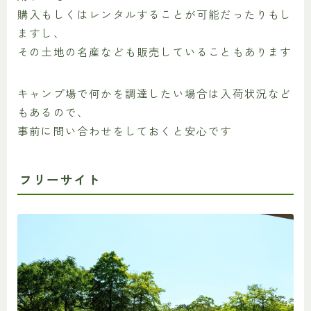
購入もしくはレンタルすることが可能だったりもし
ますし、
その土地の名産なども販売していることもあります
キャンプ場で何かを調達したい場合は入荷状況など
もあるので、
事前に問い合わせをしておくと安心です
フリーサイト