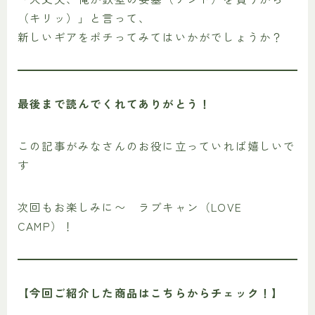
（キリッ）」と言って、
新しいギアをポチってみてはいかがでしょうか？
最後まで読んでくれてありがとう！
この記事がみなさんのお役に立っていれば嬉しいで
す
次回もお楽しみに〜 ラブキャン（LOVE
CAMP）！
【今回ご紹介した商品はこちらからチェック！】