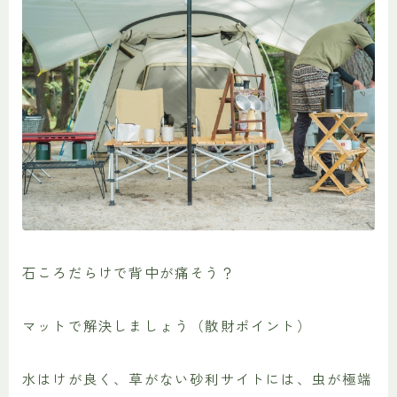
石ころだらけで背中が痛そう？
マットで解決しましょう（散財ポイント）
水はけが良く、草がない砂利サイトには、虫が極端