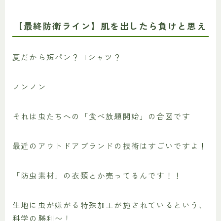
【最終防衛ライン】肌を出したら負けと思え
夏だから短パン？ Tシャツ？
ノンノン
それは虫たちへの「食べ放題開始」の合図です
最近のアウトドアブランドの技術はすごいですよ！
「防虫素材」の衣類とか売ってるんです！！
生地に虫が嫌がる特殊加工が施されているという、
科学の勝利〜！