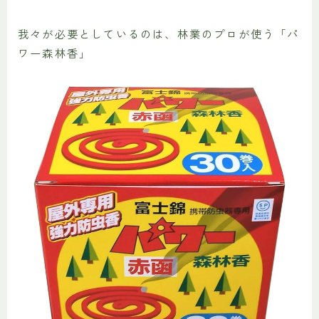
我々が必要としているのは、林業のプロが使う「パ
ワー森林香」