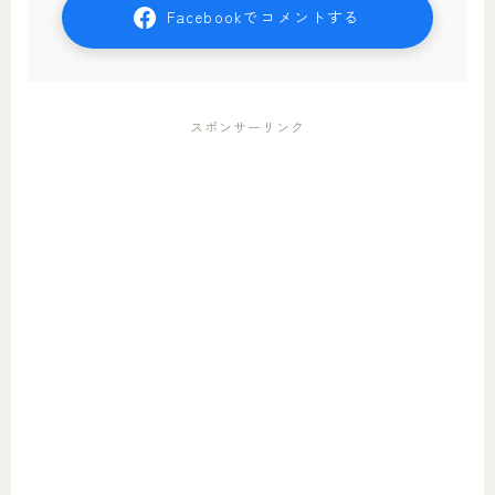
Facebookでコメントする
スポンサーリンク