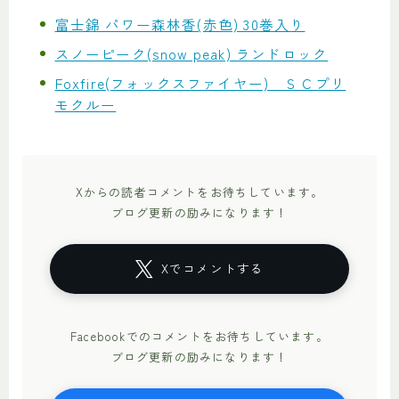
富士錦 パワー森林香(赤色) 30巻入り
スノーピーク(snow peak) ランドロック
Foxfire(フォックスファイヤー) ＳＣプリ
モクルー
Xからの読者コメントをお待ちしています。
ブログ更新の励みになります！
Xでコメントする
Facebookでのコメントをお待ちしています。
ブログ更新の励みになります！