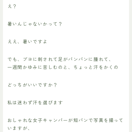
え？
暑いんじゃないかって？
ええ、暑いですよ
でも、ブヨに刺されて足がパンパンに腫れて、
一週間かゆみに苦しむのと、ちょっと汗をかくの
どっちがいいですか？
私は迷わず汗を選びます
おしゃれな女子キャンパーが短パンで写真を撮って
いますが、