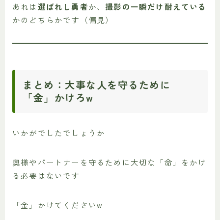
あれは
選ばれし勇者
か、
撮影の一瞬だけ耐えている
かのどちらかです（偏見）
まとめ：大事な人を守るために
「金」かけろw
いかがでしたでしょうか
奥様やパートナーを守るために大切な「命」をかけ
る必要はないです
「金」かけてくださいw