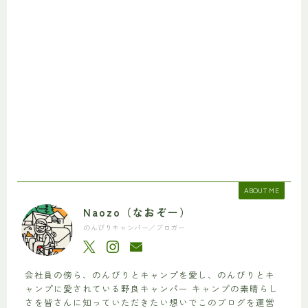
ABOUT ME
Naozo（なおぞー）
のんびりキャンパー／ブロガー
会社員の傍ら、のんびりとキャンプを愛し、のんびりとキ
ャンプに愛されている野良キャンパー キャンプの素晴らし
さを皆さんに知っていただきたい想いでこのブログを運営