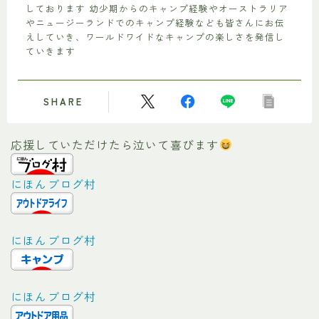
しております 幼少期からのキャンプ経験やオーストラリア
やニュージーランドでのキャンプ経験なども皆さんにお伝
えしていき、ワールドワイドなキャンプの楽しさを発信し
ていきます
SHARE
応援していただけたら泣いて喜びます
にほんブログ村
にほんブログ村
にほんブログ村