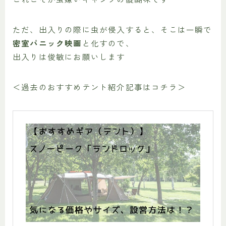
ただ、出入りの際に虫が侵入すると、そこは一瞬で
密室パニック映画
と化すので、
出入りは俊敏にお願いします
＜過去のおすすめテント紹介記事はコチラ＞