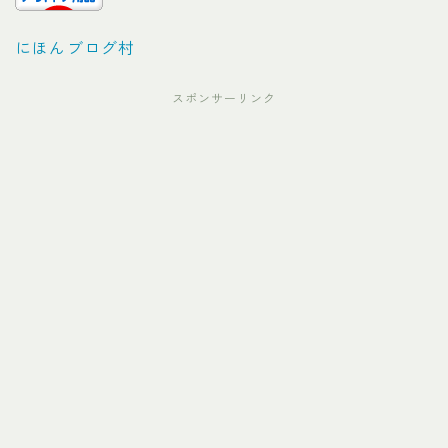
にほんブログ村
スポンサーリンク