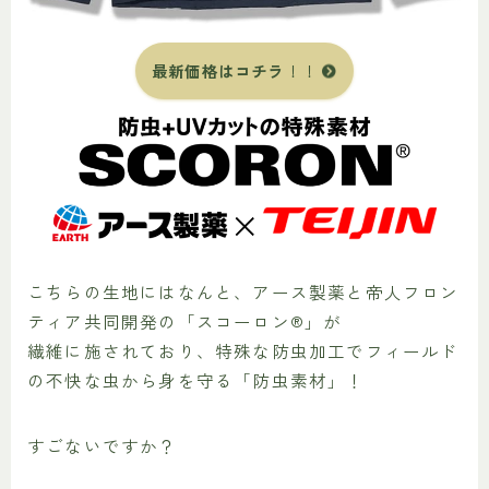
最新価格はコチラ
！！
こちらの生地にはなんと、アース製薬と帝人フロン
ティア共同開発の「スコーロン®」が
繊維に施されており、特殊な防虫加工でフィールド
の不快な虫から身を守る「防虫素材」！
すごないですか？