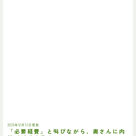
2025年12月13日更新
「必要経費」と叫びながら、奥さんに内