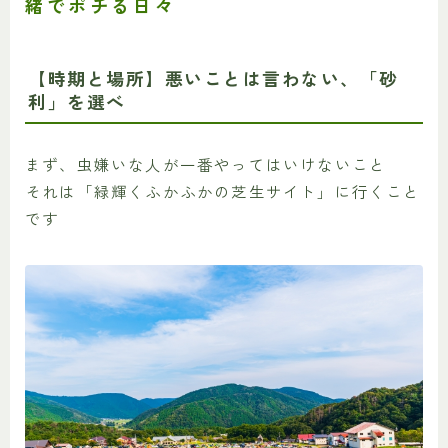
緒でポチる日々
【時期と場所】悪いことは言わない、「砂
利」を選べ
まず、虫嫌いな人が一番やってはいけないこと
それは「緑輝くふかふかの芝生サイト」に行くこと
です