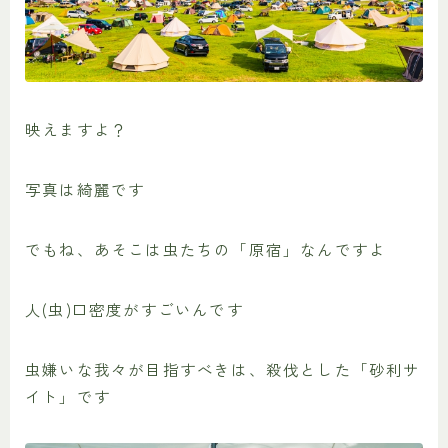
映えますよ？
写真は綺麗です
でもね、あそこは虫たちの「原宿」なんですよ
人(虫)口密度がすごいんです
虫嫌いな我々が目指すべきは、殺伐とした「砂利サ
イト」です