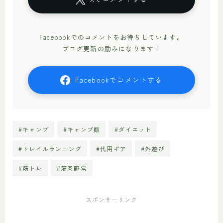
Facebookでのコメントをお待ちしています。
ブログ更新の励みになります！
Facebookでコメントする
#キャンプ
#キャンプ飯
#ダイエット
#トレイルランニング
#代用ギア
#外遊び
#筋トレ
#筋肉野営
スポンサーリンク