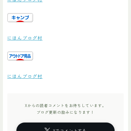
にほんブログ村
にほんブログ村
Xからの読者コメントをお待ちしています。
ブログ更新の励みになります！
Xでコメントする