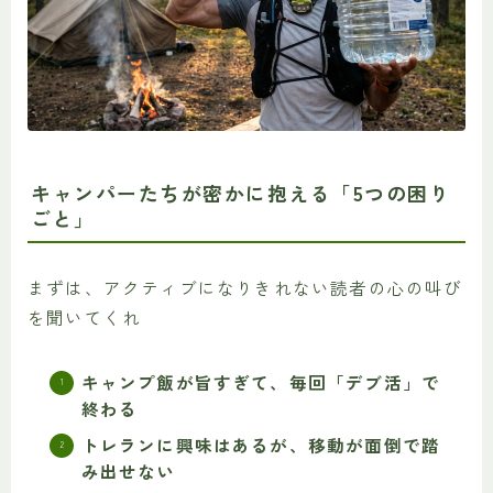
キャンパーたちが密かに抱える「5つの困り
ごと」
まずは、アクティブになりきれない読者の心の叫び
を聞いてくれ
キャンプ飯が旨すぎて、毎回「デブ活」で
終わる
トレランに興味はあるが、移動が面倒で踏
み出せない