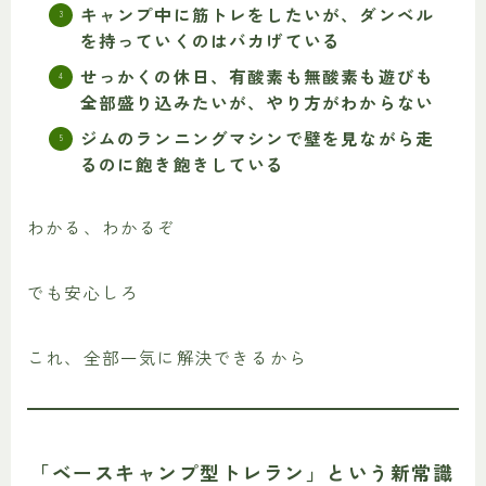
キャンプ中に筋トレをしたいが、ダンベル
を持っていくのはバカげている
せっかくの休日、有酸素も無酸素も遊びも
全部盛り込みたいが、やり方がわからない
ジムのランニングマシンで壁を見ながら走
るのに飽き飽きしている
わかる、わかるぞ
でも安心しろ
これ、全部一気に解決できるから
「ベースキャンプ型トレラン」という新常識