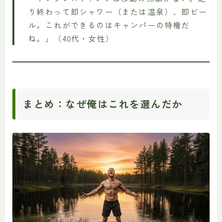
り終わって即シャワー（または温泉）、即ビー
ル。これができるのはキャンパーの特権だ
ね。」（40代・女性）
まとめ：なぜ俺はこれを選んだか