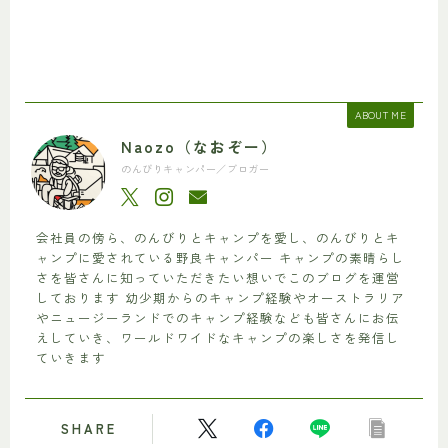
ABOUT ME
Naozo（なおぞー）
のんびりキャンパー／ブロガー
会社員の傍ら、のんびりとキャンプを愛し、のんびりとキ
ャンプに愛されている野良キャンパー キャンプの素晴らし
さを皆さんに知っていただきたい想いでこのブログを運営
しております 幼少期からのキャンプ経験やオーストラリア
やニュージーランドでのキャンプ経験なども皆さんにお伝
えしていき、ワールドワイドなキャンプの楽しさを発信し
ていきます
SHARE