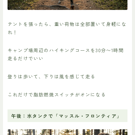
テントを張ったら、重い荷物は全部置いて身軽にな
れ！
キャンプ場周辺のハイキングコースを30分〜1時間
走るだけでいい
登りは歩いて、下りは風を感じて走る
これだけで脂肪燃焼スイッチがオンになる
午後：水タンクで「マッスル・フロンティア」