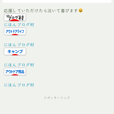
応援していただけたら泣いて喜びます
にほんブログ村
にほんブログ村
にほんブログ村
にほんブログ村
スポンサーリンク