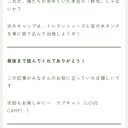
これが、俺たちが求めていた本当の「野生」じゃな
いか？
次のキャンプは、トレランシューズと空の水タンク
を車に放り込んで出発しようぜ！
最後まで読んでくれてありがとう！
この記事がみなさんのお役に立っていれば嬉しいで
す
次回もお楽しみに〜 ラブキャン（LOVE
CAMP）！