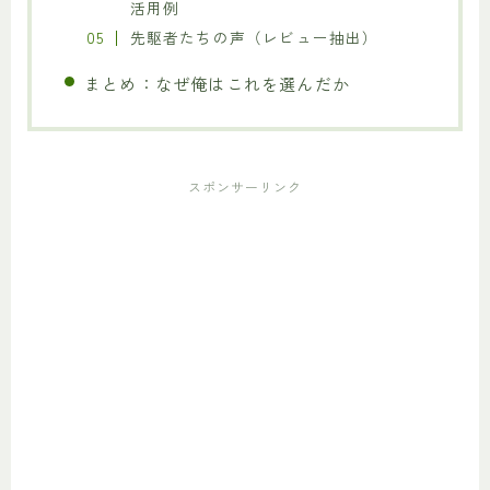
活用例
先駆者たちの声（レビュー抽出）
まとめ：なぜ俺はこれを選んだか
スポンサーリンク