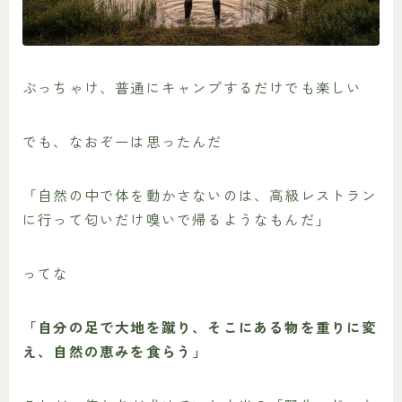
ぶっちゃけ、普通にキャンプするだけでも楽しい
でも、なおぞーは思ったんだ
「自然の中で体を動かさないのは、高級レストラン
に行って匂いだけ嗅いで帰るようなもんだ」
ってな
「自分の足で大地を蹴り、そこにある物を重りに変
え、自然の恵みを食らう」