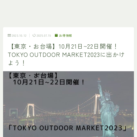
2023.10.12
2025.07.19
お得情報
【東京・お台場】10月21日~22日開催！
TOKYO OUTDOOR MARKET2023に出かけ
よう！