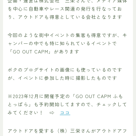
企画・運営は株式会社 三栄さんで、メディア媒体
を中心に自動車やレース関連の発行を行なってお
り、アウトドアも得意としている会社となります
今回のような街中イベントの集客も得意ですが、キ
ャンパーの中でも特に知られているイベントで
「GO OUT CAPM」があります
ボクのブログサイトの画像にも使っているのです
が、イベントに参加した時に撮影したものです
※2023年12月に開催予定の「GO OUT CAPM ふも
とっぱら」も予約開始してますので、チェックして
みてください！ ⇨
ココ
アウトドアを愛する（株）三栄さんがアウトドアフ