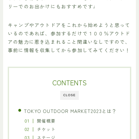
リーでのお出かけにもおすすめです♩
キャンプやアウトドアをこれから始めようと思って
いるのであれば、参加するだけで１００％アウトド
アの魅力に惹き込まれること間違いなしですので、
事前に情報を収集してから参加してみてください！
CONTENTS
CLOSE
TOKYO OUTDOOR MARKET2023とは？
開催概要
チケット
ステージ