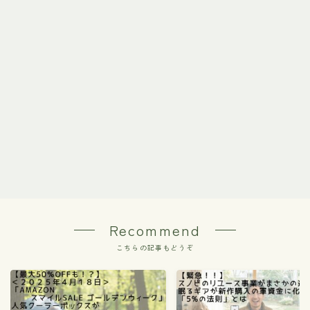
Recommend
こちらの記事もどうぞ