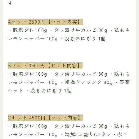
す
Aセット 2500円【セット内容】
・豚塩ダレ 100g ・タレ漬け牛カルビ 80g ・鶏もも
レモンペッパー 100g ・焼きおにぎり 1個
Bセット 3500円【セット内容】
・豚塩ダレ 100g ・タレ漬け牛カルビ 80g ・鶏もも
レモンペッパー 100g ・粗挽きフランク 80g ・野菜
セット ・焼きおにぎり 1個
Cセット 4500円【セット内容】
・豚塩ダレ 100g ・タレ漬け牛カルビ 80g ・鶏もも
レモンペッパー 100g ・海鮮3点盛り(ホタテ・赤エ