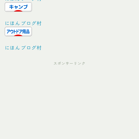
にほんブログ村
にほんブログ村
スポンサーリンク