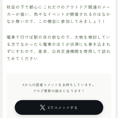
秋空の下で都心にこれだけのアウトドア関連のメー
カーが揃い、色々なイベントが開催されるのはなか
なか無いので、この機会に参加してみましょう！
電車で行けば駅の目の前なので、大物を検討してい
る方でなかったら電車のほうが渋滞にも巻き込まれ
ずにすむので、是非、公共交通機関を使用して訪れ
てみてください
Xからの読者コメントをお待ちしています。
ブログ更新の励みになります！
Xでコメントする