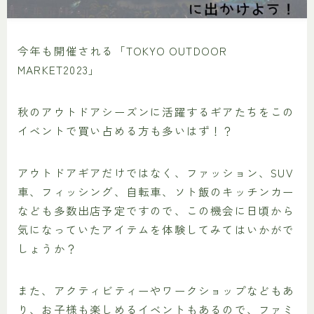
今年も開催される「TOKYO OUTDOOR
MARKET2023」
秋のアウトドアシーズンに活躍するギアたちをこの
イベントで買い占める方も多いはず！？
アウトドアギアだけではなく、ファッション、SUV
車、フィッシング、自転車、ソト飯のキッチンカー
なども多数出店予定ですので、この機会に日頃から
気になっていたアイテムを体験してみてはいかがで
しょうか？
また、アクティビティーやワークショップなどもあ
り、お子様も楽しめるイベントもあるので、ファミ