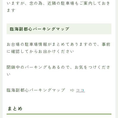
いますが、念の為、近隣の駐車場もご案内しておき
ます
臨海副都心パーキングマップ
お台場の駐車場情報がまとめてありますので、事前
に確認してからお出かけください
閉鎖中のパーキングもあるので、お気をつけくださ
い
臨海副都心パーキングマップ ⇨
ココ
まとめ