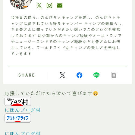
会社員の傍ら、のんびりとキャンプを愛し、のんびりとキ
ャンプに愛されている野良キャンパー キャンプの素晴らし
さを皆さんに知っていただきたい想いでこのブログを運営
しております 幼少期からのキャンプ経験やオーストラリア
やニュージーランドでのキャンプ経験なども皆さんにお伝
えしていき、ワールドワイドなキャンプの楽しさを発信し
ていきます
SHARE
応援していただけたら泣いて喜びます
にほんブログ村
にほんブログ村