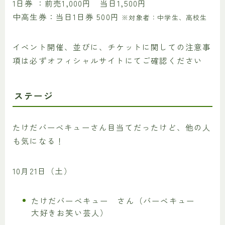
1日券 ：前売1,000円 当日1,500円
中高生券：当日1日券 500円
※対象者：中学生、高校生
イベント開催、並びに、チケットに関しての注意事
項は必ずオフィシャルサイトにてご確認ください
ステージ
たけだバーベキューさん目当てだったけど、他の人
も気になる！
10月21日（土）
たけだバーベキュー さん（バーベキュー
大好きお笑い芸人）