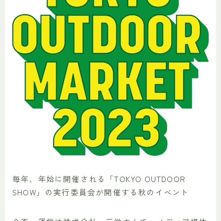
毎年、年始に開催される「TOKYO OUTDOOR
SHOW」の実行委員会が開催する秋のイベント