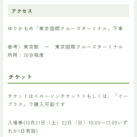
アクセス
ゆりかもめ「東京国際クルーズターミナル」下車
参考）東京駅 〜 東京国際クルーズターミナル
所用：30分程度
チケット
チケットは＜ローソンチケット＞もしくは、「イー
プラス」で購入可能です
入場券(10月21日（土）22日（日）10:00〜17:00いず
れか1日有効)