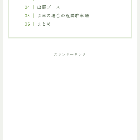
出展ブース
お車の場合の近隣駐車場
まとめ
スポンサーリンク