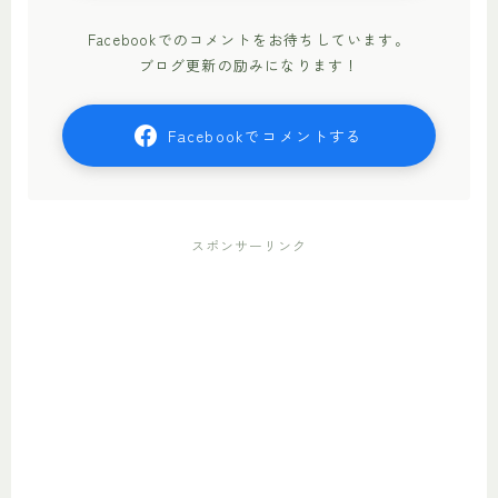
Facebookでのコメントをお待ちしています。
ブログ更新の励みになります！
Facebookでコメントする
スポンサーリンク