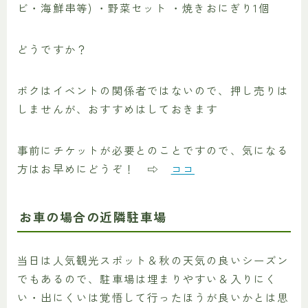
ビ・海鮮串等) ・野菜セット ・焼きおにぎり1個
どうですか？
ボクはイベントの関係者ではないので、押し売りは
しませんが、おすすめはしておきます
事前にチケットが必要とのことですので、気になる
方はお早めにどうぞ！ ⇨
ココ
お車の場合の近隣駐車場
当日は人気観光スポット＆秋の天気の良いシーズン
でもあるので、駐車場は埋まりやすい＆入りにく
い・出にくいは覚悟して行ったほうが良いかとは思