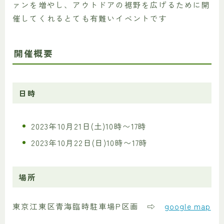
ァンを増やし、アウトドアの裾野を広げるために開
催してくれるとても有難いイベントです
開催概要
日時
2023年10月21日(土)10時〜17時
2023年10月22日(日)10時〜17時
場所
東京江東区青海臨時駐車場P区画 ⇨
google map