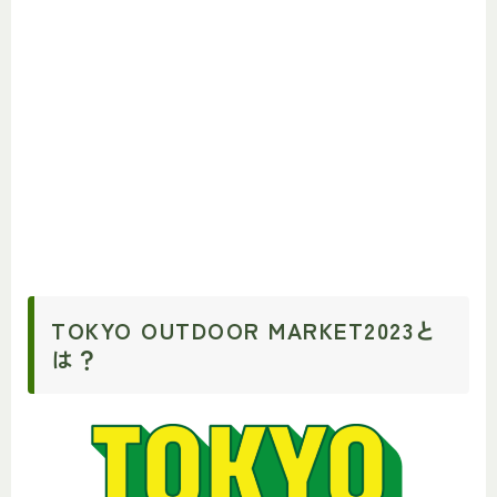
TOKYO OUTDOOR MARKET2023と
は？