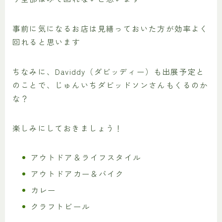
事前に気になるお店は見繕っておいた方が効率よく
回れると思います
ちなみに、Daviddy（ダビッディー）も出展予定と
のことで、じゅんいちダビッドソンさんもくるのか
な？
楽しみにしておきましょう！
アウトドア＆ライフスタイル
アウトドアカー＆バイク
カレー
クラフトビール