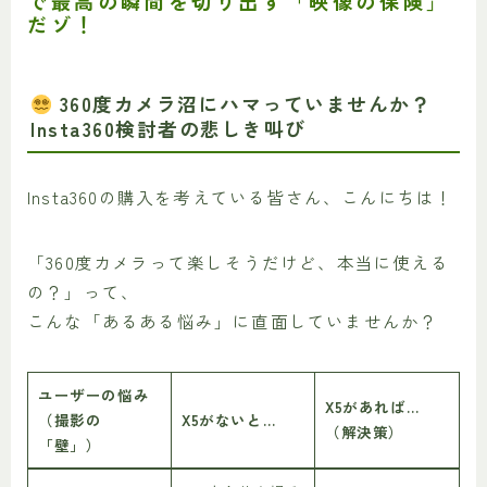
で最高の瞬間を切り出す「映像の保険」
だゾ！
360度カメラ沼にハマっていませんか？
Insta360検討者の悲しき叫び
Insta360の購入を考えている皆さん、こんにちは！
「360度カメラって楽しそうだけど、本当に使える
の？」って、
こんな「あるある悩み」に直面していませんか？
ユーザーの悩み
X5があれば…
（撮影の
X5がないと…
（解決策）
「壁」）