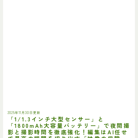
2025年11月30日更新
「1/1.3インチ大型センサー」と
「1800mAh大容量バッテリー」で夜間撮
影と撮影時間を徹底強化！編集はAI任せ