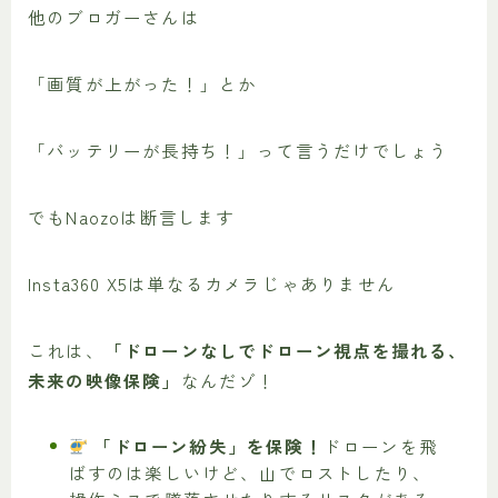
他のブロガーさんは
「画質が上がった！」とか
「バッテリーが長持ち！」って言うだけでしょう
でもNaozoは断言します
Insta360 X5は単なるカメラじゃありません
これは、
「ドローンなしでドローン視点を撮れる、
未来の映像保険」
なんだゾ！
「ドローン紛失」を保険！
ドローンを飛
ばすのは楽しいけど、山でロストしたり、