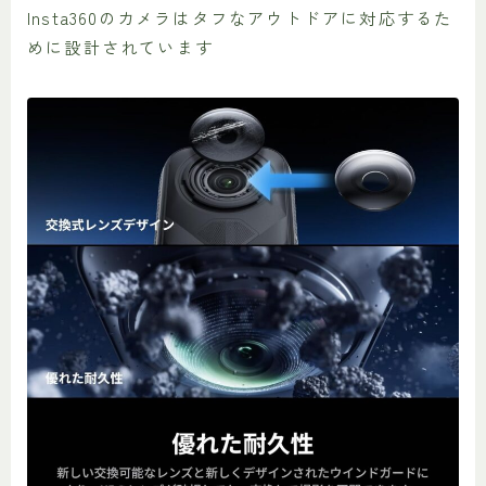
Insta360のカメラはタフなアウトドアに対応するた
めに設計されています