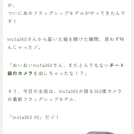
が、
ついにあのフラッグシップモデルがやってきたんで
す！
Insta360さんから届いた箱を開けた瞬間、思わず叫
んじゃったゾ。
「おいおいInsta360さん、またとんでもない
チート
級のカメラ
を出しちゃったな！？」
そう、今日の主役は、Insta360が誇る360度カメラ
の最新フラッグシップモデル、
「Insta360 X5」だゾ！