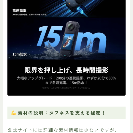
素材の説明：タフネスを支える秘密！
公式サイトには詳細な素材情報は少ないですが、