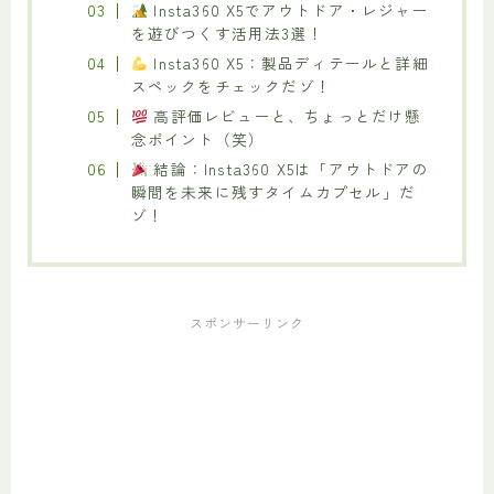
Insta360 X5でアウトドア・レジャー
を遊びつくす活用法3選！
Insta360 X5：製品ディテールと詳細
スペックをチェックだゾ！
高評価レビューと、ちょっとだけ懸
念ポイント（笑）
結論：Insta360 X5は「アウトドアの
瞬間を未来に残すタイムカプセル」だ
ゾ！
スポンサーリンク