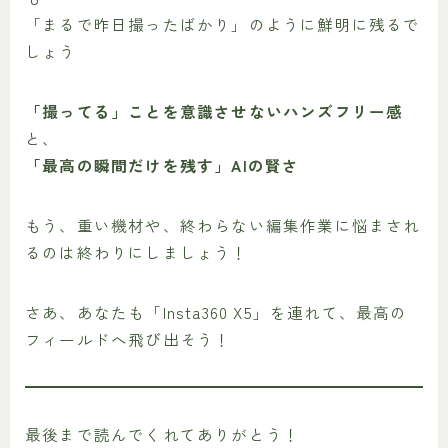
「まるで昨日撮ったばかり」のように鮮明に残るで
しょう
「撮ってる」ことを意識させないハンズフリー感
と、
「最高の瞬間だけを残す」AIの賢さ
もう、重い機材や、終わらない編集作業に悩まされ
るのは終わりにしましょう！
さあ、あなたも「Insta360 X5」を連れて、最高の
フィールドへ飛び出そう！
最後まで読んでくれてありがとう！