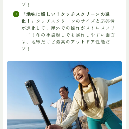
ゾ！
「地味に嬉しい！タッチスクリーンの進
化！」
タッチスクリーンのサイズと応答性
が進化して、屋外での操作がストレスフリ
ーに！冬の手袋越しでも操作しやすい画面
は、地味だけど最高のアウトドア性能だ
ゾ！