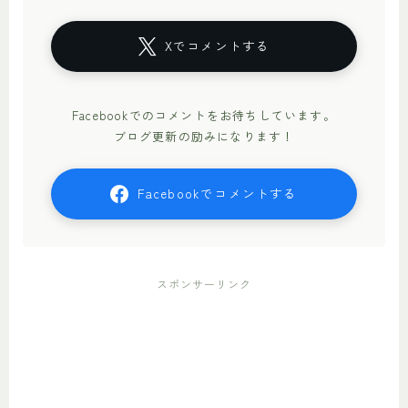
Xでコメントする
Facebookでのコメントをお待ちしています。
ブログ更新の励みになります！
Facebookでコメントする
スポンサーリンク