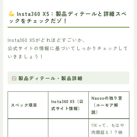
Insta360 X5：製品ディテールと詳細スペ
ックをチェックだゾ！
Insta360 X5がどれほどすごいか、
公式サイトの情報に基づいてしっかりチェックして
いきましょう！
製品ディテール・製品詳細
Naozoの独り言
Insta360 X5（公
スペック項目
（ユーモア解
式サイト情報）
説）
11Kって、もはや
肉眼超え！？映