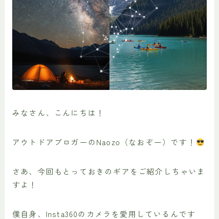
みなさん、こんにちは！
アウトドアブロガーのNaozo（なおぞー）です！
さあ、今回もとっておきのギアをご紹介しちゃいま
すよ！
僕自身、Insta360のカメラを愛用しているんです