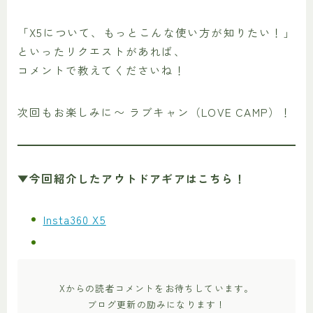
「X5について、もっとこんな使い方が知りたい！」
といったリクエストがあれば、
コメントで教えてくださいね！
次回もお楽しみに〜 ラブキャン（LOVE CAMP）！
▼今回紹介したアウトドアギアはこちら！
Insta360 X5
Xからの読者コメントをお待ちしています。
ブログ更新の励みになります！