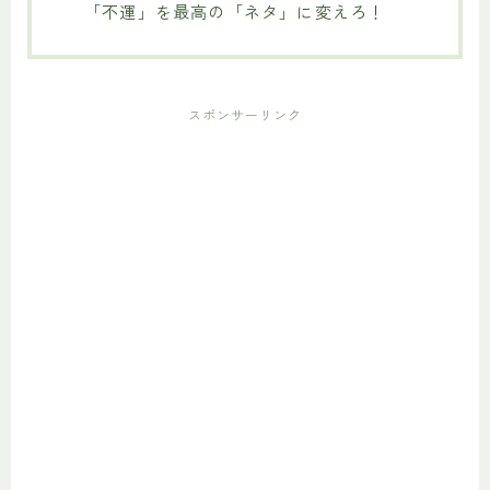
「不運」を最高の「ネタ」に変えろ！
スポンサーリンク