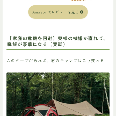
Amazonでレビューを見る
【家庭の危機を回避】奥様の機嫌が直れば、
晩飯が豪華になる（実話）
このタープがあれば、君のキャンプはこう変わる