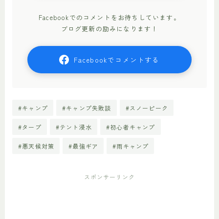
Facebookでのコメントをお待ちしています。
ブログ更新の励みになります！
Facebookでコメントする
#キャンプ
#キャンプ失敗談
#スノーピーク
#タープ
#テント浸水
#初心者キャンプ
#悪天候対策
#最強ギア
#雨キャンプ
スポンサーリンク