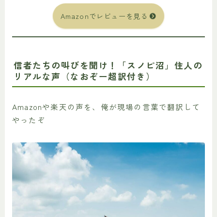
Amazonでレビューを見る
信者たちの叫びを聞け！「スノピ沼」住人の
リアルな声（なおぞー超訳付き）
Amazonや楽天の声を、俺が現場の言葉で翻訳して
やったぞ