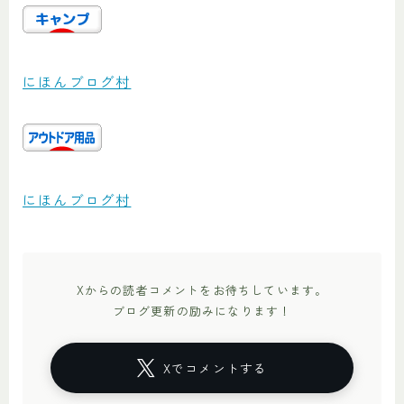
にほんブログ村
にほんブログ村
Xからの読者コメントをお待ちしています。
ブログ更新の励みになります！
Xでコメントする