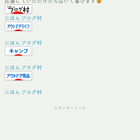
応援していただけたら泣いて喜びます
にほんブログ村
にほんブログ村
にほんブログ村
にほんブログ村
スポンサーリンク