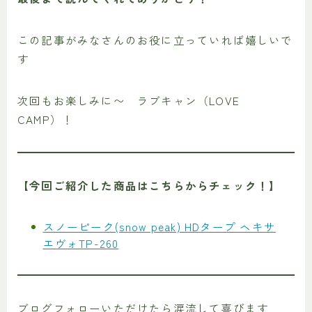
この記事がみなさんのお役に立っていれば嬉しいで
す
次回もお楽しみに〜 ラブキャン（LOVE
CAMP）！
【今回ご紹介した商品はこちらからチェック！】
スノーピーク(snow peak) HDタープ ヘキサ
エヴォTP-260
ブログフォローいただけたら涙流して喜びます