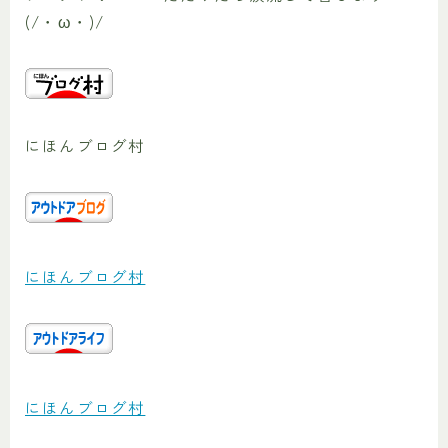
(/・ω・)/
にほんブログ村
にほんブログ村
にほんブログ村