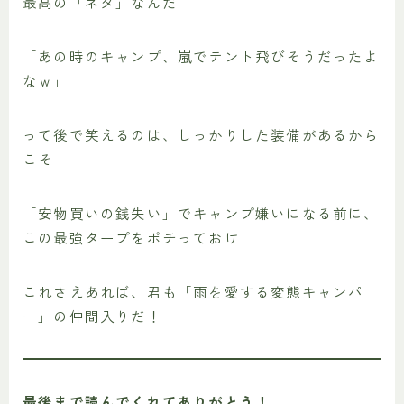
最高の「ネタ」なんだ
「あの時のキャンプ、嵐でテント飛びそうだったよ
なｗ」
って後で笑えるのは、しっかりした装備があるから
こそ
「安物買いの銭失い」でキャンプ嫌いになる前に、
この最強タープをポチっておけ
これさえあれば、君も「雨を愛する変態キャンパ
ー」の仲間入りだ！
最後まで読んでくれてありがとう！