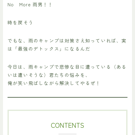
No More 雨男！！
時を戻そう
でもな、雨のキャンプは対策さえ知っていれば、実
は「最強のデトックス」になるんだ
今日は、雨キャンプで悲惨な目に遭っている（ある
いは遭いそうな）君たちの悩みを、
俺が笑い飛ばしながら解決してやるぜ！
CONTENTS