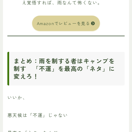
え覚悟すれば、雨なんて怖くない。
Amazonでレビューを見る
まとめ：雨を制する者はキャンプを
制す 「不運」を最高の「ネタ」に
変えろ！
いいか、
悪天候は「不運」じゃない