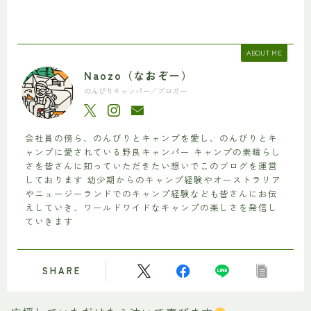
ABOUT ME
Naozo（なおぞー）
のんびりキャンパー／ブロガー
会社員の傍ら、のんびりとキャンプを愛し、のんびりとキ
ャンプに愛されている野良キャンパー キャンプの素晴らし
さを皆さんに知っていただきたい想いでこのブログを運営
しております 幼少期からのキャンプ経験やオーストラリア
やニュージーランドでのキャンプ経験なども皆さんにお伝
えしていき、ワールドワイドなキャンプの楽しさを発信し
ていきます
SHARE