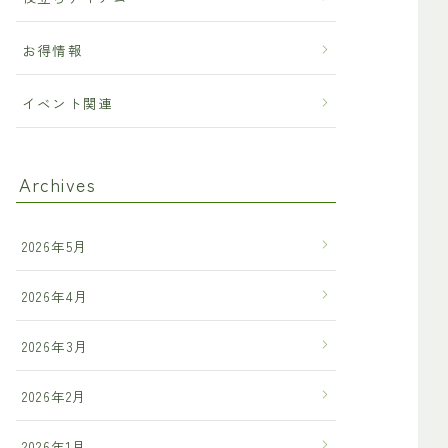
お得情報
イベント関連
Archives
2026年5月
2026年4月
2026年3月
2026年2月
2026年1月