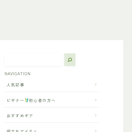
NAVIGATION
人気記事
ビギナー
初心者の方へ
おすすめギア
役立ちアイテム