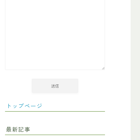
トップページ
最新記事