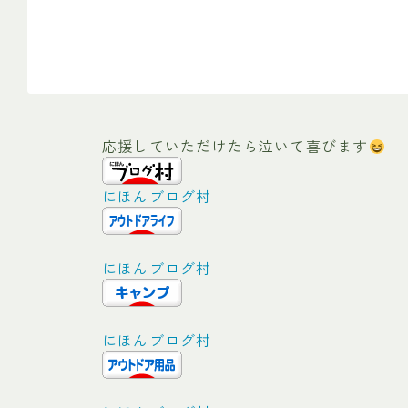
応援していただけたら泣いて喜びます
にほんブログ村
にほんブログ村
にほんブログ村