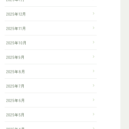
2025年12月
2025年11月
2025年10月
2025年9月
2025年8月
2025年7月
2025年6月
2025年5月
2025年4月