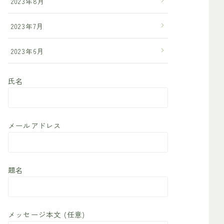
2023年8月
2023年7月
2023年6月
氏名
メールアドレス
題名
メッセージ本文 (任意)