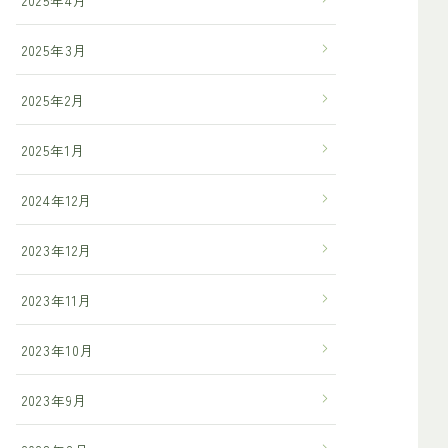
2025年3月
2025年2月
2025年1月
2024年12月
2023年12月
2023年11月
2023年10月
2023年9月