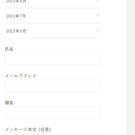
2023年8月
2023年7月
2023年6月
氏名
メールアドレス
題名
メッセージ本文 (任意)