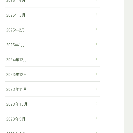
2025年3月
2025年2月
2025年1月
2024年12月
2023年12月
2023年11月
2023年10月
2023年9月