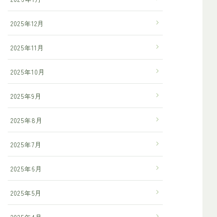
2025年12月
2025年11月
2025年10月
2025年9月
2025年8月
2025年7月
2025年6月
2025年5月
2025年4月