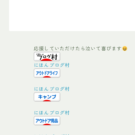
応援していただけたら泣いて喜びます
にほんブログ村
にほんブログ村
にほんブログ村