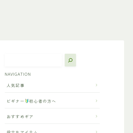
NAVIGATION
人気記事
ビギナー
初心者の方へ
おすすめギア
役立ちアイテム