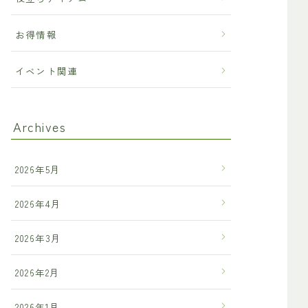
お得情報
イベント関連
Archives
2026年5月
2026年4月
2026年3月
2026年2月
2026年1月