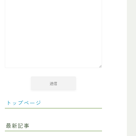
トップページ
最新記事