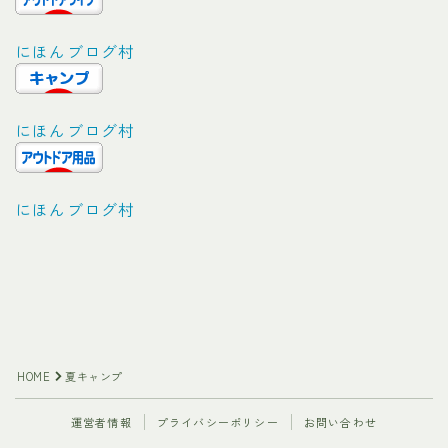
にほんブログ村
にほんブログ村
にほんブログ村
Follow Me
HOME
夏キャンプ
運営者情報
プライバシーポリシー
お問い合わせ