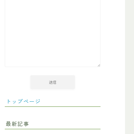
トップページ
最新記事