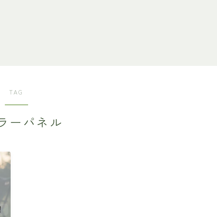
TAG
ラーパネル