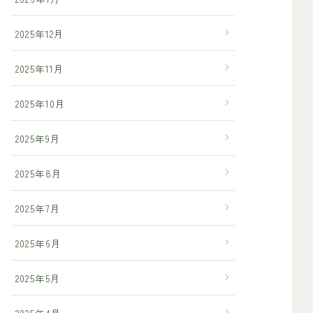
2025年12月
2025年11月
2025年10月
2025年9月
2025年8月
2025年7月
2025年6月
2025年5月
2025年4月