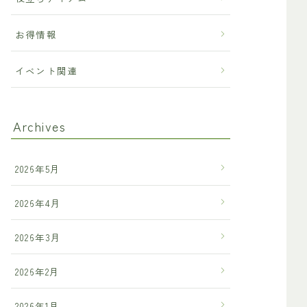
お得情報
イベント関連
Archives
2026年5月
2026年4月
2026年3月
2026年2月
2026年1月