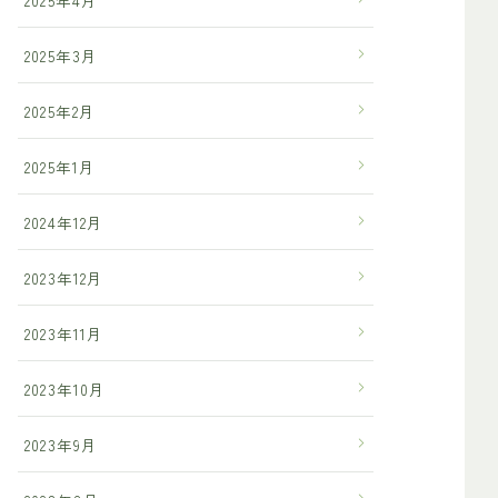
2025年3月
2025年2月
2025年1月
2024年12月
2023年12月
2023年11月
2023年10月
2023年9月