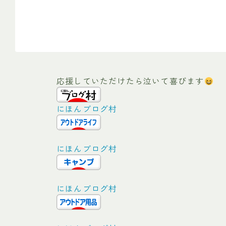
応援していただけたら泣いて喜びます
にほんブログ村
にほんブログ村
にほんブログ村