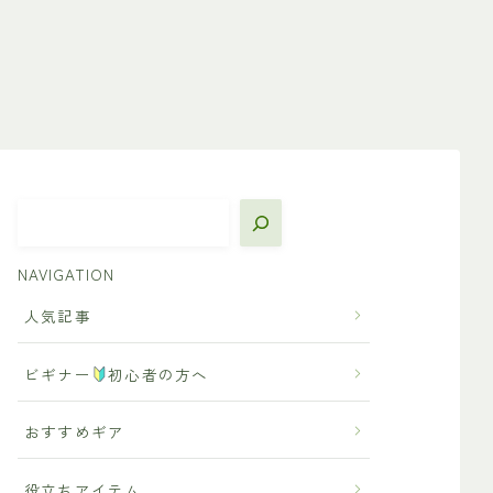
NAVIGATION
人気記事
ビギナー
初心者の方へ
おすすめギア
役立ちアイテム