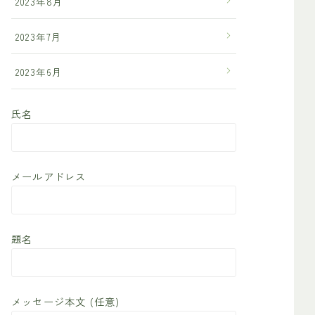
2023年8月
2023年7月
2023年6月
氏名
メールアドレス
題名
メッセージ本文 (任意)