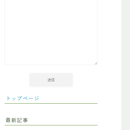
トップページ
最新記事