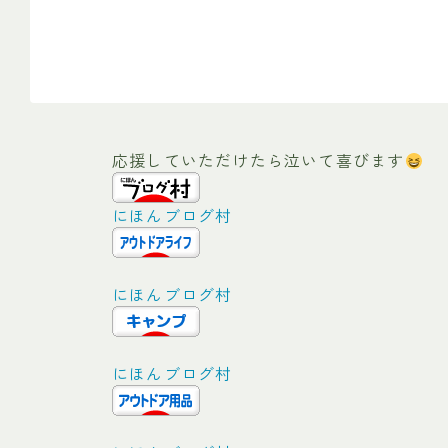
応援していただけたら泣いて喜びます
にほんブログ村
にほんブログ村
にほんブログ村