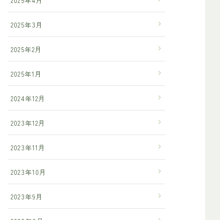
2025年3月
2025年2月
2025年1月
2024年12月
2023年12月
2023年11月
2023年10月
2023年9月