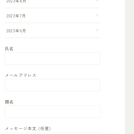
2023年8月
2023年7月
2023年6月
氏名
メールアドレス
題名
メッセージ本文 (任意)