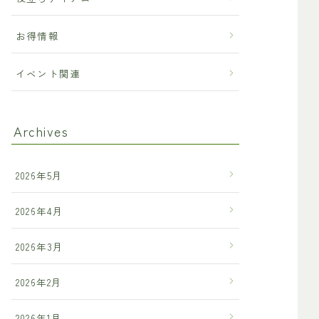
お得情報
イベント関連
Archives
2026年5月
2026年4月
2026年3月
2026年2月
2026年1月