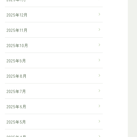
2025年12月
2025年11月
2025年10月
2025年9月
2025年8月
2025年7月
2025年6月
2025年5月
2025年4月