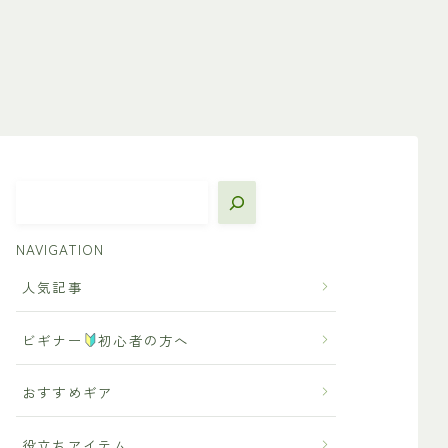
NAVIGATION
人気記事
ビギナー
初心者の方へ
おすすめギア
役立ちアイテム