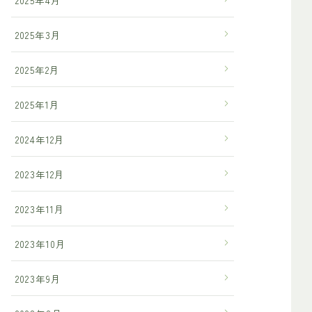
2025年3月
2025年2月
2025年1月
2024年12月
2023年12月
2023年11月
2023年10月
2023年9月