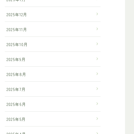
2025年12月
2025年11月
2025年10月
2025年9月
2025年8月
2025年7月
2025年6月
2025年5月
2025年4月