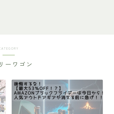
CATEGORY
リーワゴン