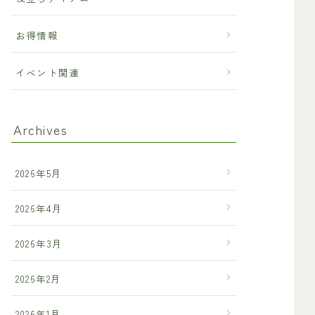
お得情報
イベント関連
Archives
2026年5月
2026年4月
2026年3月
2026年2月
2026年1月