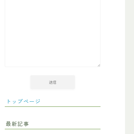
トップページ
最新記事