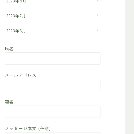
2023年8月
2023年7月
2023年6月
氏名
メールアドレス
題名
メッセージ本文 (任意)