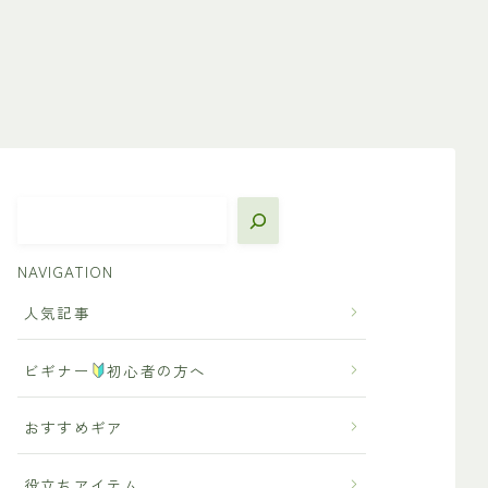
NAVIGATION
人気記事
ビギナー
初心者の方へ
おすすめギア
役立ちアイテム